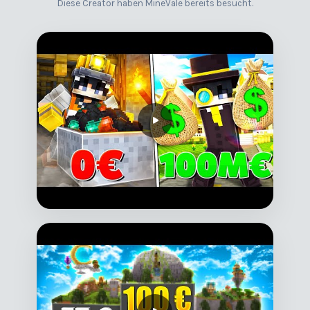
Diese Creator haben MineVale bereits besucht.