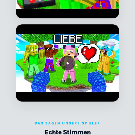
DAS SAGEN UNSERE SPIELER
Echte Stimmen