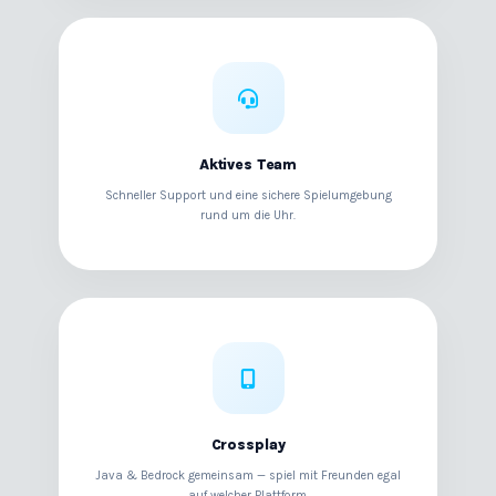
Aktives Team
Schneller Support und eine sichere Spielumgebung
rund um die Uhr.
Crossplay
Java & Bedrock gemeinsam — spiel mit Freunden egal
auf welcher Plattform.