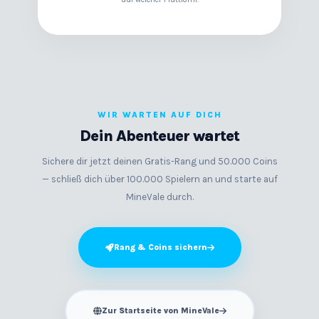
WIR WARTEN AUF DICH
Dein Abenteuer wartet
Sichere dir jetzt deinen Gratis-Rang und 50.000 Coins
— schließ dich über 100.000 Spielern an und starte auf
MineVale durch.
Rang & Coins sichern
Zur Startseite von MineVale