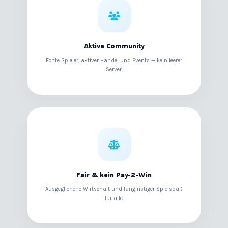
Aktive Community
Echte Spieler, aktiver Handel und Events — kein leerer
Server.
Fair & kein Pay-2-Win
Ausgeglichene Wirtschaft und langfristiger Spielspaß
für alle.