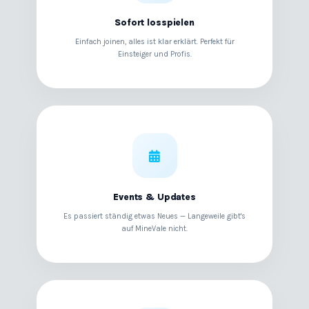
Sofort losspielen
Einfach joinen, alles ist klar erklärt. Perfekt für
Einsteiger und Profis.
Events & Updates
Es passiert ständig etwas Neues — Langeweile gibt's
auf MineVale nicht.