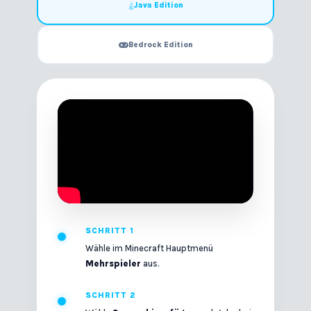
Java Edition
Bedrock Edition
SCHRITT 1
Wähle im Minecraft Hauptmenü
Mehrspieler
aus.
SCHRITT 2